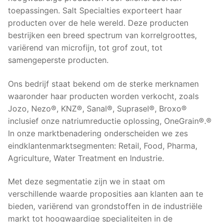
toepassingen. Salt Specialties exporteert haar
producten over de hele wereld. Deze producten
bestrijken een breed spectrum van korrelgroottes,
variërend van microfijn, tot grof zout, tot
samengeperste producten.
Ons bedrijf staat bekend om de sterke merknamen
waaronder haar producten worden verkocht, zoals
Jozo, Nezo®, KNZ®, Sanal®, Suprasel®, Broxo®
inclusief onze natriumreductie oplossing, OneGrain®.®
In onze marktbenadering onderscheiden we zes
eindklantenmarktsegmenten: Retail, Food, Pharma,
Agriculture, Water Treatment en Industrie.
Met deze segmentatie zijn we in staat om
verschillende waarde proposities aan klanten aan te
bieden, variërend van grondstoffen in de industriële
markt tot hoogwaardige specialiteiten in de