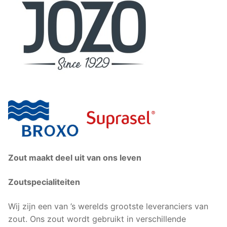
Zout maakt deel uit van ons leven
Zoutspecialiteiten
Wij zijn een van ’s werelds grootste leveranciers van
zout. Ons zout wordt gebruikt in verschillende