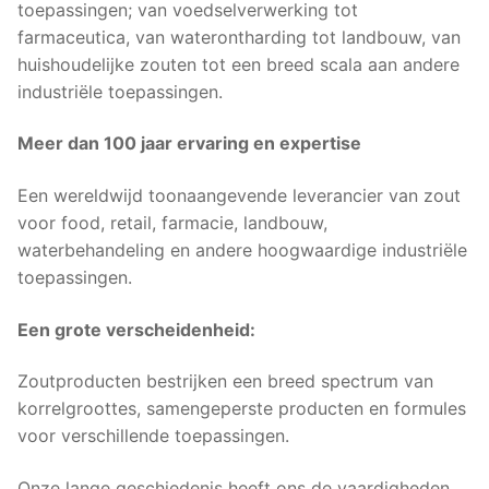
toepassingen; van voedselverwerking tot
farmaceutica, van waterontharding tot landbouw, van
huishoudelijke zouten tot een breed scala aan andere
industriële toepassingen.
Meer dan 100 jaar ervaring en expertise
Een wereldwijd toonaangevende leverancier van zout
voor food, retail, farmacie, landbouw,
waterbehandeling en andere hoogwaardige industriële
toepassingen.
Een grote verscheidenheid:
Zoutproducten bestrijken een breed spectrum van
korrelgroottes, samengeperste producten en formules
voor verschillende toepassingen.
Onze lange geschiedenis heeft ons de vaardigheden