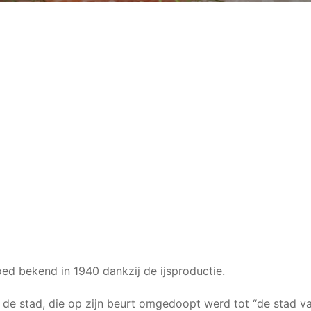
goed bekend in 1940 dankzij de ijsproductie.
 de stad, die op zijn beurt omgedoopt werd tot “de stad v