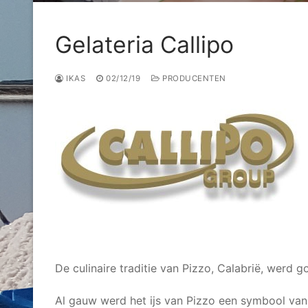
Gelateria Callipo
IKAS
02/12/19
PRODUCENTEN
De culinaire traditie van Pizzo, Calabrië, werd 
Al gauw werd het ijs van Pizzo een symbool van