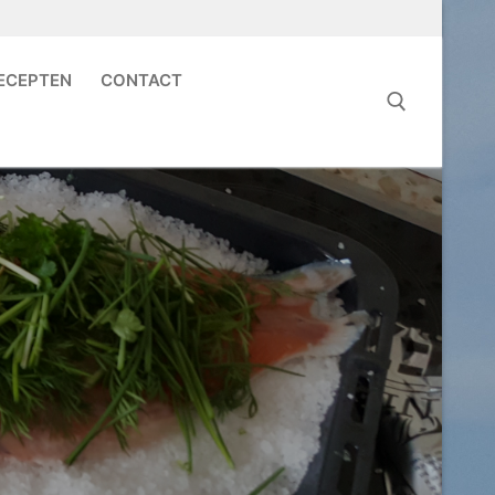
ECEPTEN
CONTACT
Zoeken naar: