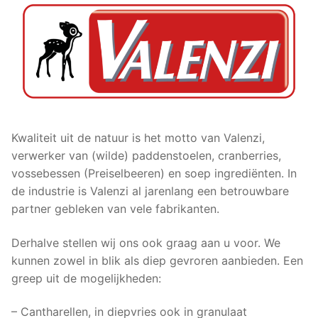
Kwaliteit uit de natuur is het motto van Valenzi,
verwerker van (wilde) paddenstoelen, cranberries,
vossebessen (Preiselbeeren) en soep ingrediënten. In
de industrie is Valenzi al jarenlang een betrouwbare
partner gebleken van vele fabrikanten.
Derhalve stellen wij ons ook graag aan u voor. We
kunnen zowel in blik als diep gevroren aanbieden. Een
greep uit de mogelijkheden:
– Cantharellen, in diepvries ook in granulaat